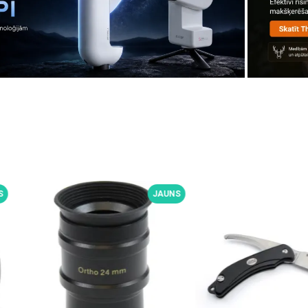
JAUNS
JAUNS