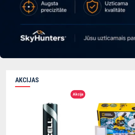
AKCIJAS
Akcija