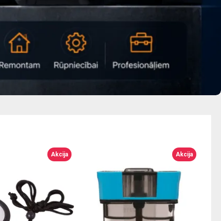
Akcija
Akcija