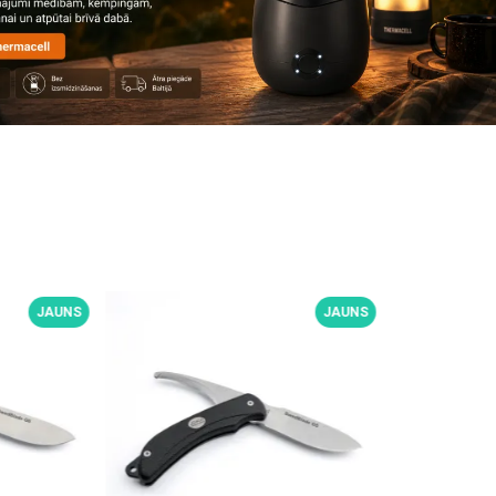
JAUNS