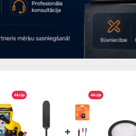
Akcija
Akcija