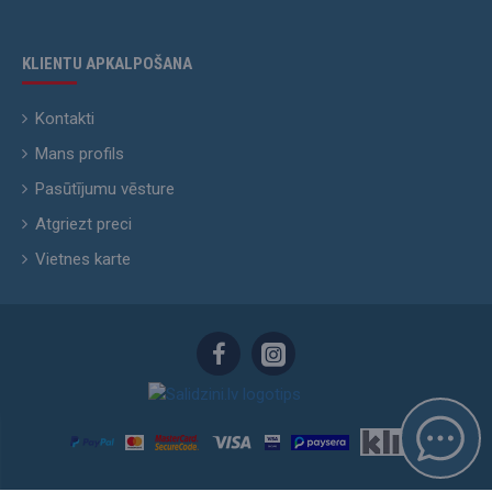
KLIENTU APKALPOŠANA
Kontakti
Mans profils
Pasūtījumu vēsture
Atgriezt preci
Vietnes karte