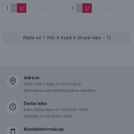
Rāda no 1 līdz 6 kopā 6 (Kopā lapu - 1)
Adrese
Senču iela 2, Rīga, LV-1012 Latvia
Bezmaksas autostāvieta blakus veikalam.
Darba laiks
Katru darba dienu no 10:00 līdz 18:00
Sestdien no 10:00 līdz 16:00
Kontaktinformācija