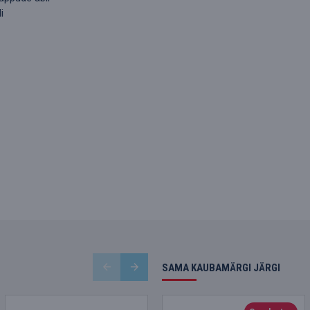
i
SAMA KAUBAMÄRGI JÄRGI