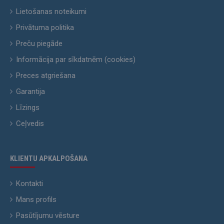
Lietošanas noteikumi
Privātuma politika
Preču piegāde
Informācija par sīkdatnēm (cookies)
Preces atgriešana
Garantija
Līzings
Ceļvedis
KLIENTU APKALPOŠANA
Kontakti
Mans profils
Pasūtījumu vēsture