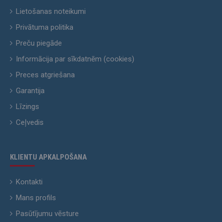
Lietošanas noteikumi
Privātuma politika
Preču piegāde
Informācija par sīkdatnēm (cookies)
Preces atgriešana
Garantija
Līzings
Ceļvedis
KLIENTU APKALPOŠANA
Kontakti
Mans profils
Pasūtījumu vēsture