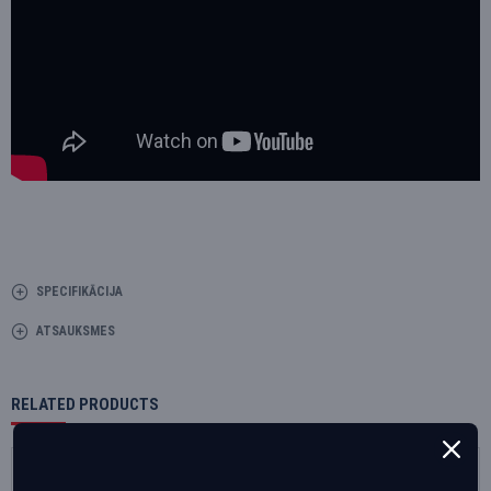
SPECIFIKĀCIJA
ATSAUKSMES
RELATED PRODUCTS
Akcija
Akcija