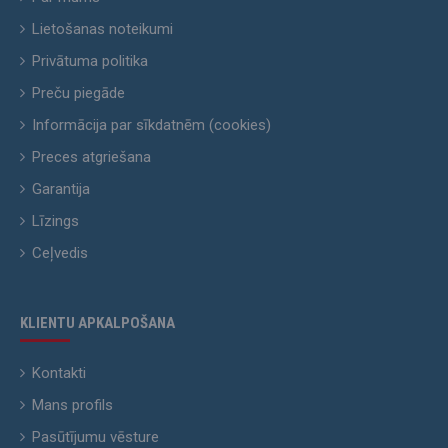
Lietošanas noteikumi
Privātuma politika
Preču piegāde
Informācija par sīkdatnēm (cookies)
Preces atgriešana
Garantija
Līzings
Ceļvedis
KLIENTU APKALPOŠANA
Kontakti
Mans profils
Pasūtījumu vēsture