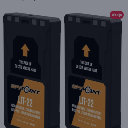
Akcija