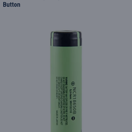
Button