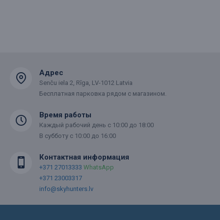
Адрес
Senču iela 2, Rīga, LV-1012 Latvia
Бесплатная парковка рядом с магазином.
Время работы
Каждый рабочий день с 10:00 до 18:00
В субботу с 10:00 до 16:00
Контактная информация
+371 27013333
WhatsApp
+371 23003317
info@skyhunters.lv