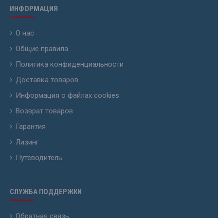
ИНФОРМАЦИЯ
О нас
Общие правила
Политика конфиденциальности
Доставка товаров
Информация о файлах cookies
Возврат товаров
Гарантия
Лизинг
Путеводитель
СЛУЖБА ПОДДЕРЖКИ
Обратная связь