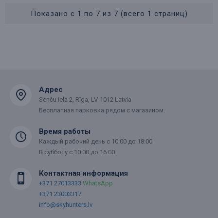
Показано с 1 по 7 из 7 (всего 1 страниц)
Адрес
Senču iela 2, Rīga, LV-1012 Latvia
Бесплатная парковка рядом с магазином.
Время работы
Каждый рабочий день с 10:00 до 18:00
В субботу с 10:00 до 16:00
Контактная информация
+371 27013333
WhatsApp
+371 23003317
info@skyhunters.lv