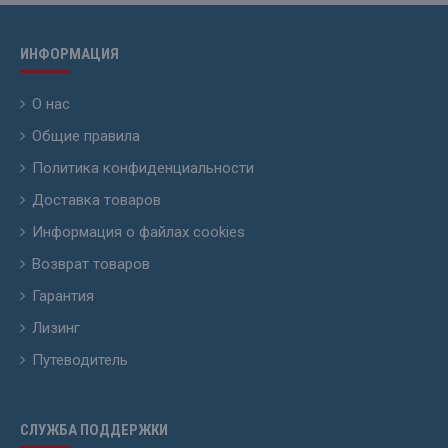
ИНФОРМАЦИЯ
О нас
Общие правила
Политика конфиденциальности
Доставка товаров
Информация о файлах cookies
Возврат товаров
Гарантия
Лизинг
Путеводитель
СЛУЖБА ПОДДЕРЖКИ