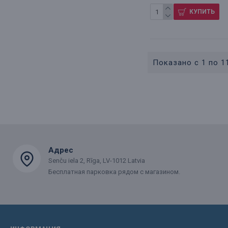
КУПИТЬ
Показано с 1 по 11
Адрес
Senču iela 2, Rīga, LV-1012 Latvia
Бесплатная парковка рядом с магазином.