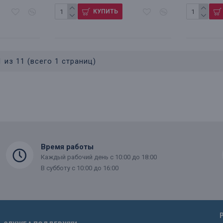
КУПИТЬ
 из 11 (всего 1 страниц)
Время работы
Каждый рабочий день с 10:00 до 18:00
В субботу с 10:00 до 16:00