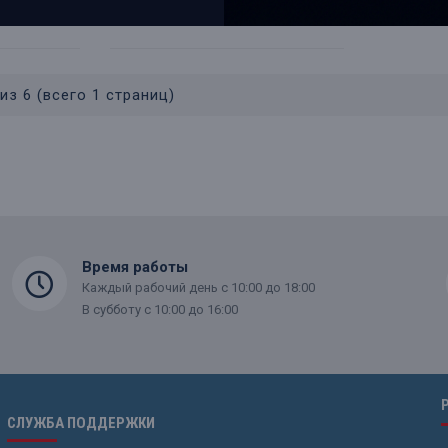
из 6 (всего 1 страниц)
Время работы
Каждый рабочий день с 10:00 до 18:00
В субботу с 10:00 до 16:00
СЛУЖБА ПОДДЕРЖКИ