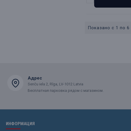
Показано с 1 по 6 
Адрес
Senču iela 2, Rīga, LV-1012 Latvia
Бесплатная парковка рядом с магазином.
ИНФОРМАЦИЯ