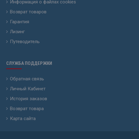
Информация о файлах cookies
Возврат товаров
Гарантия
Лизинг
Путеводитель
СЛУЖБА ПОДДЕРЖКИ
Обратная связь
Личный Кабинет
История заказов
Возврат товара
Карта сайта