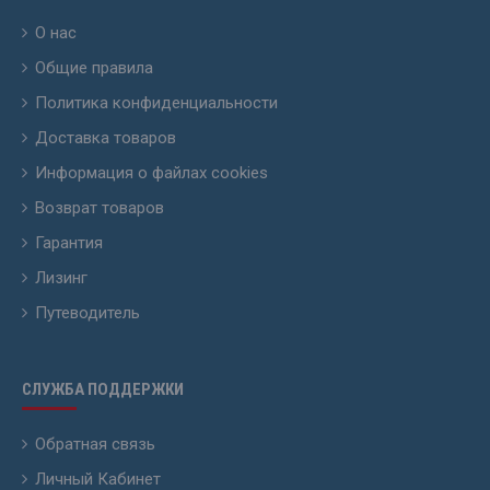
О нас
Общие правила
Политика конфиденциальности
Доставка товаров
Информация о файлах cookies
Возврат товаров
Гарантия
Лизинг
Путеводитель
СЛУЖБА ПОДДЕРЖКИ
Обратная связь
Личный Кабинет