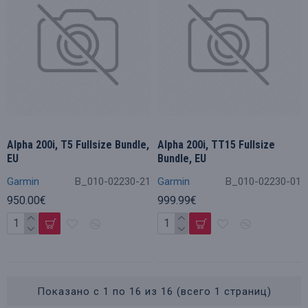
Alpha 200i, T5 Fullsize Bundle,
Alpha 200i, TT15 Fullsize
EU
Bundle, EU
Garmin
B_010-02230-21
Garmin
B_010-02230-01
950.00€
999.99€
Показано с 1 по 16 из 16 (всего 1 страниц)