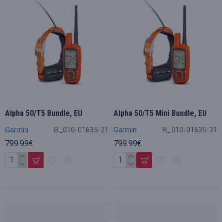
Alpha 50/T5 Bundle, EU
Alpha 50/T5 Mini Bundle, EU
Garmin
B_010-01635-21
Garmin
B_010-01635-31
799.99€
799.99€