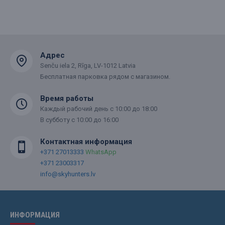
Адрес
Senču iela 2, Rīga, LV-1012 Latvia
Бесплатная парковка рядом с магазином.
Время работы
Каждый рабочий день с 10:00 до 18:00
В субботу с 10:00 до 16:00
Контактная информация
+371 27013333
WhatsApp
+371 23003317
info@skyhunters.lv
ИНФОРМАЦИЯ