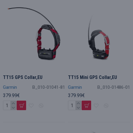
TT15 GPS Collar,EU
TT15 Mini GPS Collar,EU
Garmin
B_010-01041-81
Garmin
B_010-01486-01
379.99€
379.99€