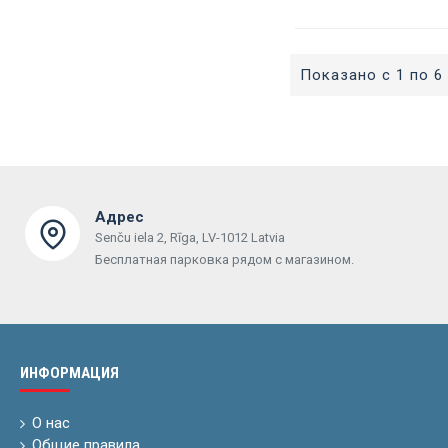
Показано с 1 по 6 
Адрес
Senču iela 2, Rīga, LV-1012 Latvia
Бесплатная парковка рядом с магазином.
ИНФОРМАЦИЯ
О нас
Общие правила