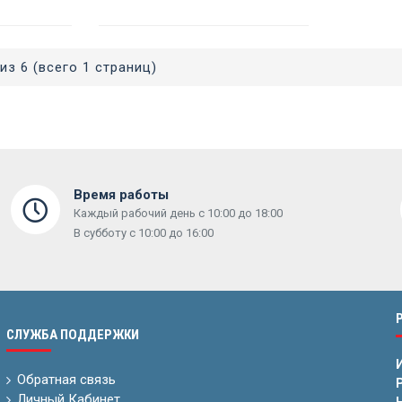
из 6 (всего 1 страниц)
Время работы
Каждый рабочий день с 10:00 до 18:00
В субботу с 10:00 до 16:00
СЛУЖБА ПОДДЕРЖКИ
Обратная связь
Р
Личный Кабинет