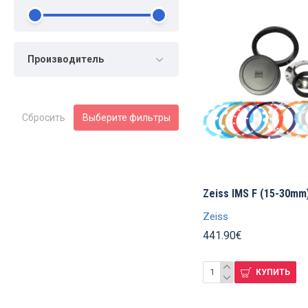
Производитель
Сбросить
Выберите фильтры
Zeiss IMS F (15-30mm
Zeiss
441.90€
КУПИТЬ