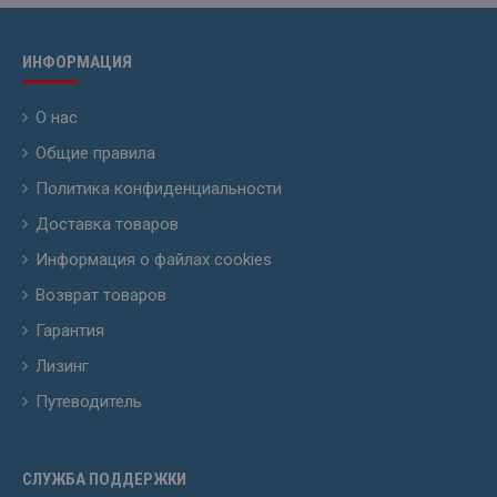
ИНФОРМАЦИЯ
О нас
Общие правила
Политика конфиденциальности
Доставка товаров
Информация о файлах cookies
Возврат товаров
Гарантия
Лизинг
Путеводитель
СЛУЖБА ПОДДЕРЖКИ