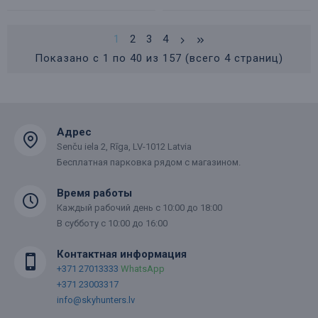
1
2
3
4
Показано с 1 по 40 из 157 (всего 4 страниц)
Адрес
Senču iela 2, Rīga, LV-1012 Latvia
Бесплатная парковка рядом с магазином.
Время работы
Каждый рабочий день с 10:00 до 18:00
В субботу с 10:00 до 16:00
Контактная информация
+371 27013333
WhatsApp
+371 23003317
info@skyhunters.lv