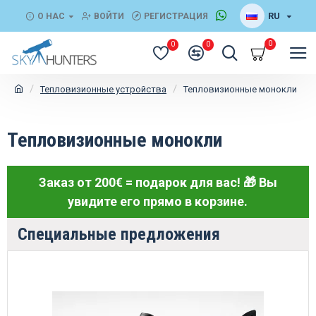
RU
О НАС
ВОЙТИ
РЕГИСТРАЦИЯ
0
0
0
Тепловизионные устройства
Тепловизионные монокли
Тепловизионные монокли
Заказ от 200€ = подарок для вас! 🎁
Вы
увидите его прямо в корзине.
Специальные предложения