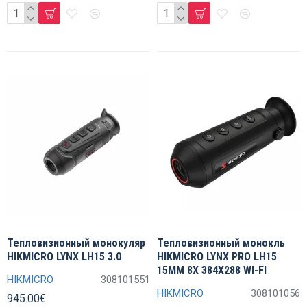
Тепловизионный монокуляр
Тепловизионный монокль
HIKMICRO LYNX LH15 3.0
HIKMICRO LYNX PRO LH15
15MM 8X 384X288 WI-FI
HIKMICRO
308101551
HIKMICRO
308101056
945.00€