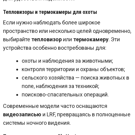
Тепловизоры и термокамеры для охоты
Если нужно наблюдать более широкое
пространство или несколько целей одновременно,
выбирайте
тепловизор
или
термокамеру
. Эти
устройства особенно востребованы для:
охоты и наблюдения за животными;
контроля территории и охраны объектов;
сельского хозяйства — поиска животных в
поле, наблюдения за техникой;
поисково-спасательных операций.
Современные модели часто оснащаются
видеозаписью
и
LRF
, превращаясь в полноценные
системы ночного видения.