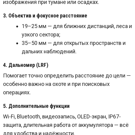
изображения при тумане или осадках.
3. Объектив и фокусное расстояние
19–25 мм — для ближних дистанций, леса и
узкого сектора;
35–50 мм — для открытых пространств и
дальних наблюдений.
4. Дальномер (LRF)
Помогает точно определить расстояние до цели —
особенно важно на охоте и при поисковых
операциях.
5. Дополнительные функции
Wi-Fi, Bluetooth, видеозапись, OLED-экран, IP67-
защита, длительная работа от аккумулятора — всё
для удобства и надёжности.