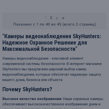
1
2
Показано с 1 по 40 из 45 (всего 2 страниц)
"Камеры видеонаблюдения SkyHunters:
Надежное Охранное Решение для
Максимальной Безопасности"
Камеры видеонаблюдения - ключевой элемент
современной системы безопасности. В интернет-магазине
SkyHunters мы предлагаем широкий выбор камер
видеонаблюдения, которые обеспечат надежную защиту
вашего дома, бизнеса или объекта.
Почему SkyHunters?
Высокое качество изображения
: Наши охранные камеры
обеспечивают высококачественное изображение днем и