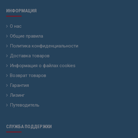
ИНФОРМАЦИЯ
О нас
Общие правила
Политика конфиденциальности
Доставка товаров
Информация о файлах cookies
Возврат товаров
Гарантия
Лизинг
Путеводитель
СЛУЖБА ПОДДЕРЖКИ