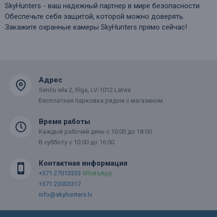
SkyHunters - ваш надежный партнер в мире безопасности.
Обеспечьте себя защитой, которой можно доверять.
Закажите охранные камеры SkyHunters прямо сейчас!
Адрес
Senču iela 2, Rīga, LV-1012 Latvia
Бесплатная парковка рядом с магазином.
Время работы
Каждый рабочий день с 10:00 до 18:00
В субботу с 10:00 до 16:00
Контактная информация
+371 27013333
WhatsApp
+371 23003317
info@skyhunters.lv