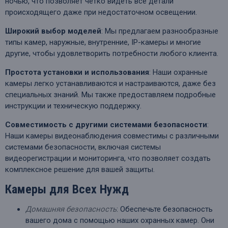
ночью, что позволяет четко видеть все детали
происходящего даже при недостаточном освещении.
Широкий выбор моделей
: Мы предлагаем разнообразные
типы камер, наружные, внутренние, IP-камеры и многие
другие, чтобы удовлетворить потребности любого клиента.
Простота установки и использования
: Наши охранные
камеры легко устанавливаются и настраиваются, даже без
специальных знаний. Мы также предоставляем подробные
инструкции и техническую поддержку.
Совместимость с другими системами безопасности
:
Наши камеры видеонаблюдения совместимы с различными
системами безопасности, включая системы
видеорегистрации и мониторинга, что позволяет создать
комплексное решение для вашей защиты.
Камеры для Всех Нужд
Домашняя безопасность
: Обеспечьте безопасность
вашего дома с помощью наших охранных камер. Они