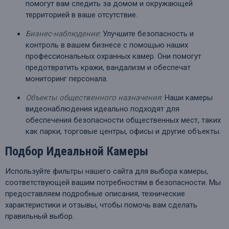
помогут вам следить за домом и окружающей
территорией в ваше отсутствие.
Бизнес-наблюдение
: Улучшите безопасность и
контроль в вашем бизнесе с помощью наших
профессиональных охранных камер. Они помогут
предотвратить кражи, вандализм и обеспечат
мониторинг персонала.
Объекты общественного назначения
: Наши камеры
видеонаблюдения идеально подходят для
обеспечения безопасности общественных мест, таких
как парки, торговые центры, офисы и другие объекты.
Подбор Идеальной Камеры
Используйте фильтры нашего сайта для выбора камеры,
соответствующей вашим потребностям в безопасности. Мы
предоставляем подробные описания, технические
характеристики и отзывы, чтобы помочь вам сделать
правильный выбор.