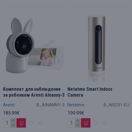
Комплект для наблюдения
Netatmo Smart Indoor
за ребенком Arenti Alnanny-3
Camera
Arenti
B_AINANNY-3
Netatmo
B_NSC01-EU
185.99€
199.99€