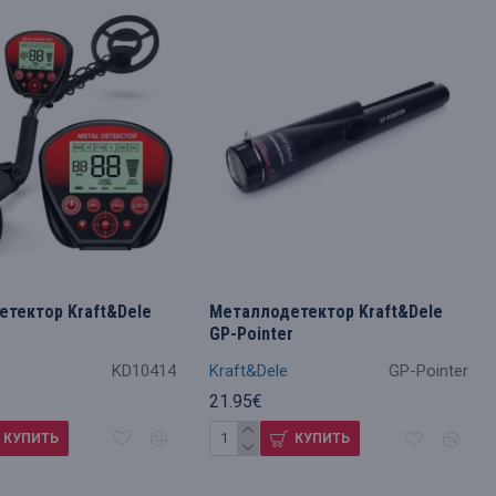
тектор Kraft&Dele
Металлодетектор Kraft&Dele
GP-Pointer
KD10414
Kraft&Dele
GP-Pointer
21.95€
КУПИТЬ
КУПИТЬ