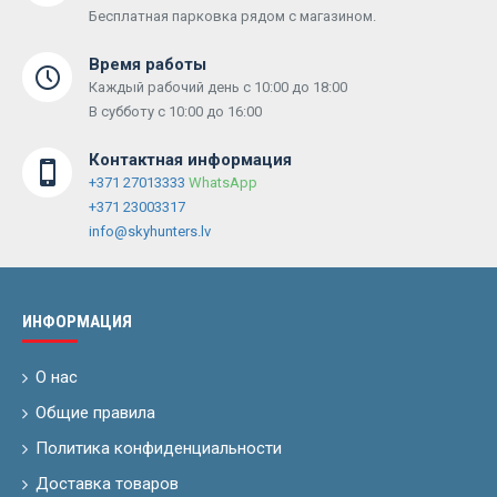
Бесплатная парковка рядом с магазином.
Время работы
Каждый рабочий день с 10:00 до 18:00
В субботу с 10:00 до 16:00
Контактная информация
+371 27013333
WhatsApp
+371 23003317
info@skyhunters.lv
ИНФОРМАЦИЯ
О нас
Общие правила
Политика конфиденциальности
Доставка товаров