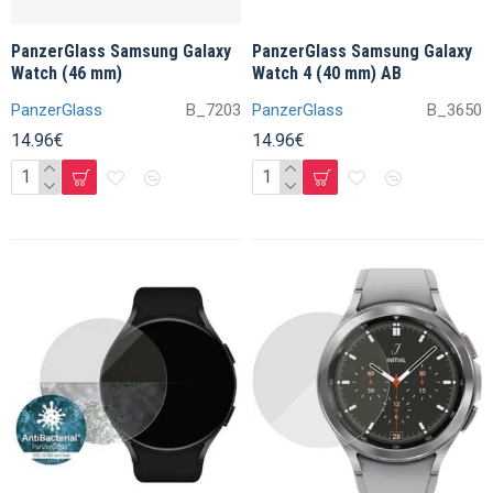
PanzerGlass Samsung Galaxy
PanzerGlass Samsung Galaxy
Watch (46 mm)
Watch 4 (40 mm) AB
PanzerGlass
B_7203
PanzerGlass
B_3650
14.96€
14.96€