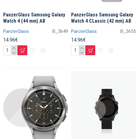
PanzerGlass Samsung Galaxy
PanzerGlass Samsung Galaxy
Watch 4 (44 mm) AB
Watch 4 CLassic (42 mm) AB
PanzerGlass
B_3649
PanzerGlass
B_3655
14.96€
14.96€