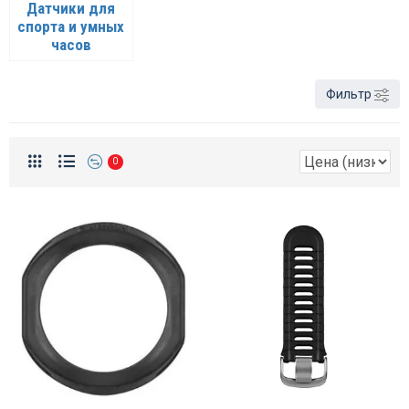
Датчики для
спорта и умных
часов
Фильтр
0