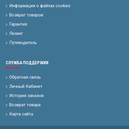
Информация о файлах cookies
Возврат товаров
Гарантия
Лизинг
Путеводитель
СЛУЖБА ПОДДЕРЖКИ
Обратная связь
Личный Кабинет
История заказов
Возврат товара
Карта сайта