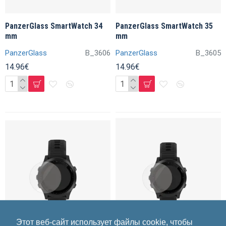
PanzerGlass SmartWatch 34
PanzerGlass SmartWatch 35
mm
mm
PanzerGlass
B_3606
PanzerGlass
B_3605
14.96€
14.96€
Этот веб-сайт использует файлы cookie, чтобы