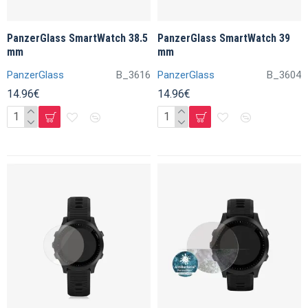
PanzerGlass SmartWatch 38.5
PanzerGlass SmartWatch 39
mm
mm
PanzerGlass
B_3616
PanzerGlass
B_3604
14.96€
14.96€