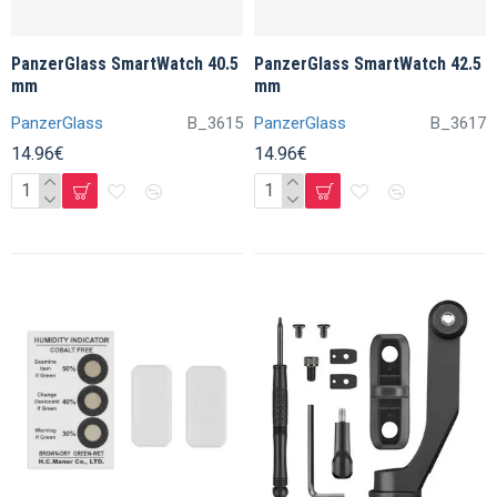
PanzerGlass SmartWatch 40.5
PanzerGlass SmartWatch 42.5
mm
mm
PanzerGlass
B_3615
PanzerGlass
B_3617
14.96€
14.96€