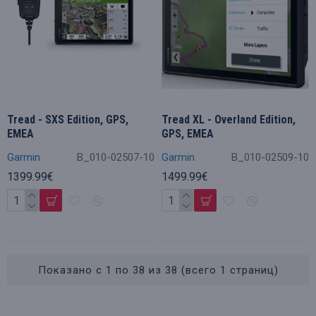
Tread - SXS Edition, GPS,
Tread XL - Overland Edition,
EMEA
GPS, EMEA
Garmin
B_010-02507-10
Garmin
B_010-02509-10
1399.99€
1499.99€
Показано с 1 по 38 из 38 (всего 1 страниц)