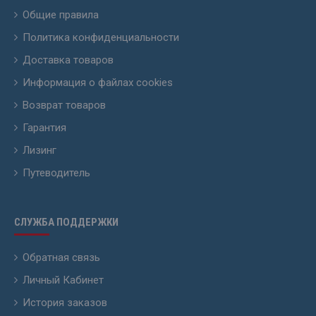
Общие правила
Политика конфиденциальности
Доставка товаров
Информация о файлах cookies
Возврат товаров
Гарантия
Лизинг
Путеводитель
СЛУЖБА ПОДДЕРЖКИ
Обратная связь
Личный Кабинет
История заказов