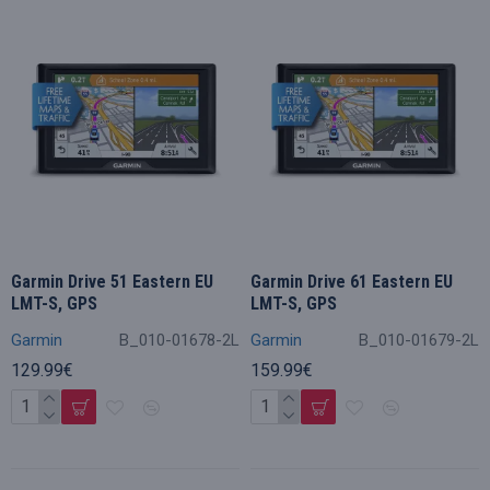
Garmin Drive 51 Eastern EU
Garmin Drive 61 Eastern EU
LMT-S, GPS
LMT-S, GPS
Garmin
B_010-01678-2L
Garmin
B_010-01679-2L
129.99€
159.99€