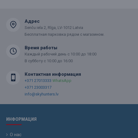
Адрес
Senču iela 2, Rīga, LV-1012 Latvia
Бесплатная парковка рядом с магазином.
Время работы
Каждый рабочий день с 10:00 до 18:00
В субботу с 10:00 до 16:00
Контактная информация
+371 27013333
WhatsApp
+371 23003317
info@skyhunters.lv
ИНФОРМАЦИЯ
О нас