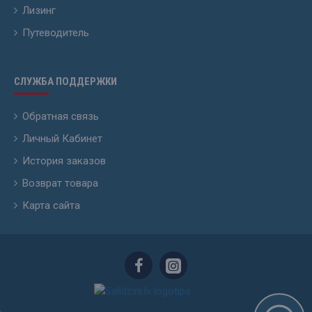
Лизинг
Путеводитель
СЛУЖБА ПОДДЕРЖКИ
Обратная связь
Личный Кабинет
История заказов
Возврат товара
Карта сайта