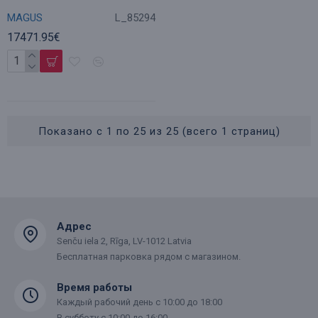
MAGUS
L_85294
17471.95€
Показано с 1 по 25 из 25 (всего 1 страниц)
Адрес
Senču iela 2, Rīga, LV-1012 Latvia
Бесплатная парковка рядом с магазином.
Время работы
Каждый рабочий день с 10:00 до 18:00
В субботу с 10:00 до 16:00