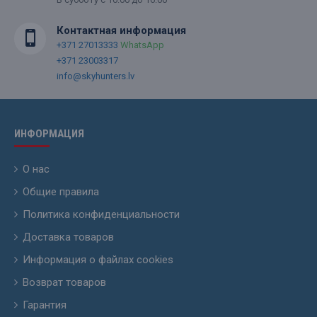
Контактная информация
+371 27013333
WhatsApp
+371 23003317
info@skyhunters.lv
ИНФОРМАЦИЯ
О нас
Общие правила
Политика конфиденциальности
Доставка товаров
Информация о файлах cookies
Возврат товаров
Гарантия