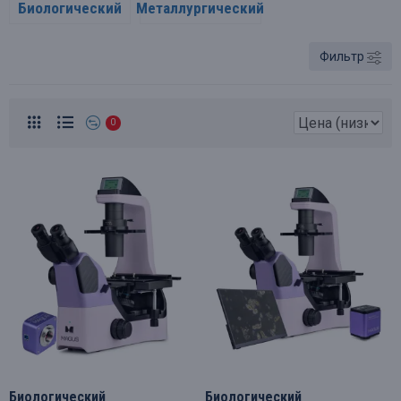
Биологический
Металлургический
Фильтр
0
Биологический
Биологический