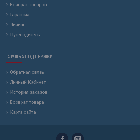
Возврат товаров
Гарантия
Лизинг
Путеводитель
СЛУЖБА ПОДДЕРЖКИ
Обратная связь
Личный Кабинет
История заказов
Возврат товара
Карта сайта