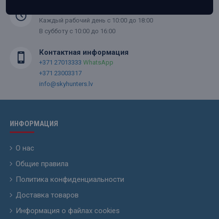
Время работы
Каждый рабочий день с 10:00 до 18:00
В субботу с 10:00 до 16:00
Контактная информация
+371 27013333
WhatsApp
+371 23003317
info@skyhunters.lv
ИНФОРМАЦИЯ
О нас
Общие правила
Политика конфиденциальности
Доставка товаров
Информация о файлах cookies