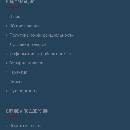
ИНФОРМАЦИЯ
О нас
Общие правила
Политика конфиденциальности
Доставка товаров
Информация о файлах cookies
Возврат товаров
Гарантия
Лизинг
Путеводитель
СЛУЖБА ПОДДЕРЖКИ
Обратная связь