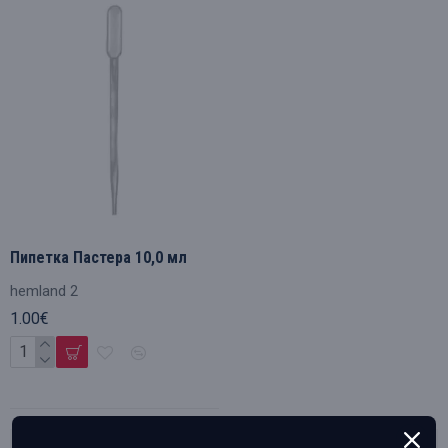
Пипетка Пастера 10,0 мл
hemland 2
1.00€