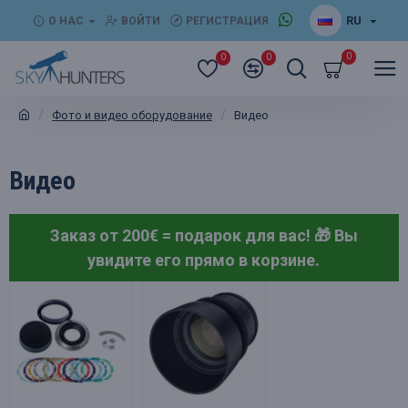
RU
О НАС
ВОЙТИ
РЕГИСТРАЦИЯ
0
0
0
Фото и видео оборудование
Видео
Видео
Заказ от 200€ = подарок для вас! 🎁
Вы
увидите его прямо в корзине.