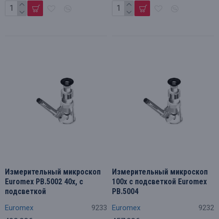
Измерительный микроскоп
Измерительный микроскоп
Euromex PB.5002 40x, с
100x с подсветкой Euromex
подсветкой
PB.5004
Euromex
9233
Euromex
9232