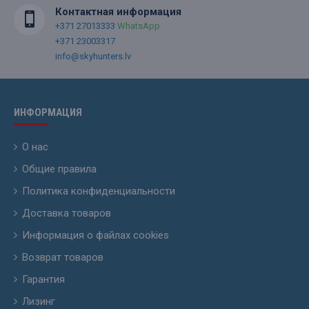
Контактная информация
+371 27013333
WhatsApp
+371 23003317
info@skyhunters.lv
ИНФОРМАЦИЯ
О нас
Общие правила
Политика конфиденциальности
Доставка товаров
Информация о файлах cookies
Возврат товаров
Гарантия
Лизинг