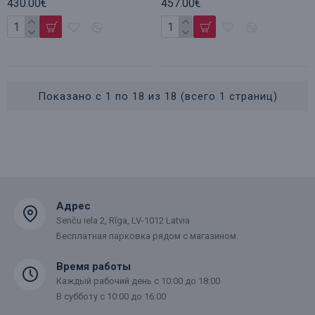
430.00€
457.00€
Показано с 1 по 18 из 18 (всего 1 страниц)
Адрес
Senču iela 2, Rīga, LV-1012 Latvia
Бесплатная парковка рядом с магазином.
Время работы
Каждый рабочий день с 10:00 до 18:00
В субботу с 10:00 до 16:00