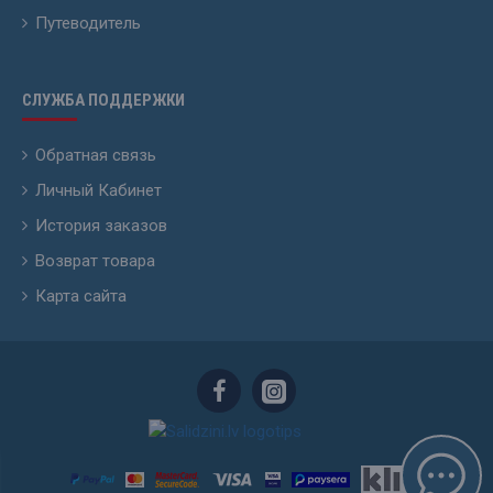
Путеводитель
СЛУЖБА ПОДДЕРЖКИ
Обратная связь
Личный Кабинет
История заказов
Возврат товара
Карта сайта