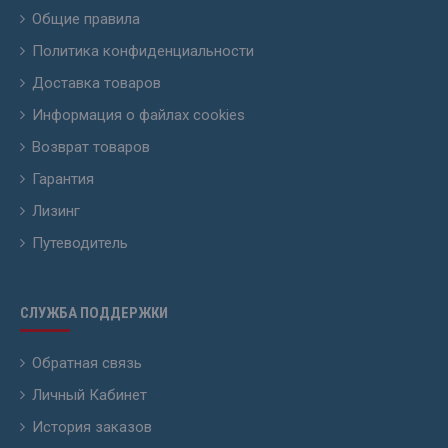
Общие правила
Политика конфиденциальности
Доставка товаров
Информация о файлах cookies
Возврат товаров
Гарантия
Лизинг
Путеводитель
СЛУЖБА ПОДДЕРЖКИ
Обратная связь
Личный Кабинет
История заказов