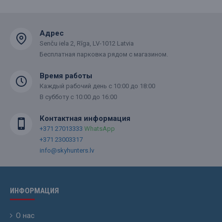
Адрес
Senču iela 2, Rīga, LV-1012 Latvia
Бесплатная парковка рядом с магазином.
Время работы
Каждый рабочий день с 10:00 до 18:00
В субботу с 10:00 до 16:00
Контактная информация
+371 27013333
WhatsApp
+371 23003317
info@skyhunters.lv
ИНФОРМАЦИЯ
О нас