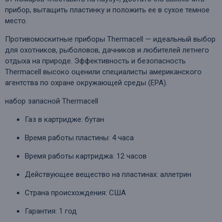
прибор, вытащить пластинку и положить ее в сухое темное
место.
Противомоскитные приборы Thermacell — идеальный выбор
для охотников, рыболовов, дачников и любителей летнего
отдыха на природе. Эффективность и безопасность
Thermacell высоко оценили специалисты американского
агентства по охране окружающей среды (ЕРА).
набор запасной Thermacell
Газ в картридже: бутан
Время работы пластины: 4 часа
Время работы картриджа: 12 часов
Действующее вещество на пластинах: аллетрин
Страна происхождения: США
Гарантия: 1 год