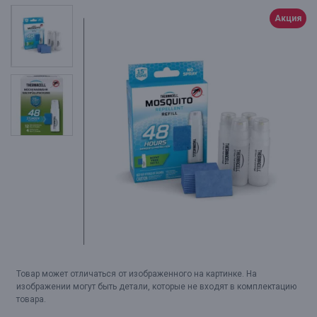
Акция
Товар может отличаться от изображенного на картинке. На
изображении могут быть детали, которые не входят в комплектацию
товара.