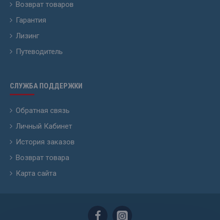
Возврат товаров
Гарантия
Лизинг
Путеводитель
СЛУЖБА ПОДДЕРЖКИ
Обратная связь
Личный Кабинет
История заказов
Возврат товара
Карта сайта