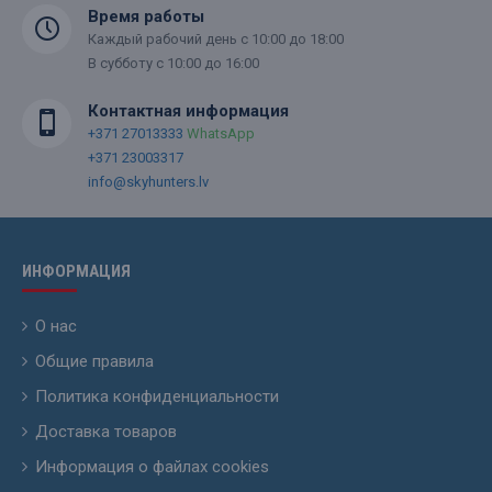
Время работы
Каждый рабочий день с 10:00 до 18:00
В субботу с 10:00 до 16:00
Контактная информация
+371 27013333
WhatsApp
+371 23003317
info@skyhunters.lv
ИНФОРМАЦИЯ
О нас
Общие правила
Политика конфиденциальности
Доставка товаров
Информация о файлах cookies